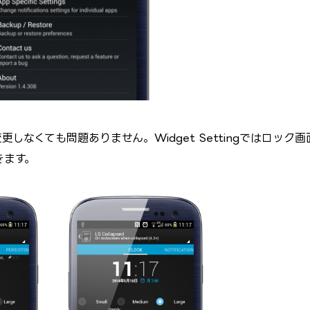
なくても問題ありません。Widget Settingではロック画
きます。