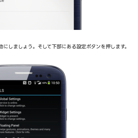
ceを有効にしましょう。そして下部にある設定ボタンを押します。