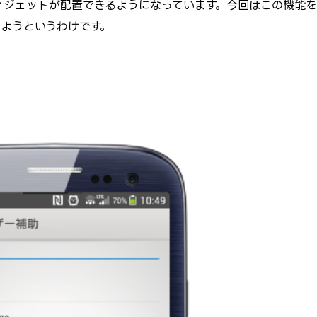
面にウィジェットが配置できるようになっています。今回はこの機能
しようというわけです。