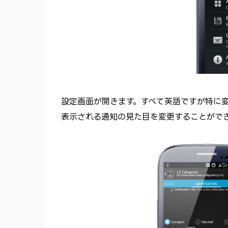
設定画面が開きます。すべて英語ですが特に変更し
表示される通知の見た目を変更することがで