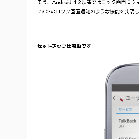
そう、Android 4.2以降ではロック画
てiOSのロック画面通知のような機能を実現
セットアップは簡単です