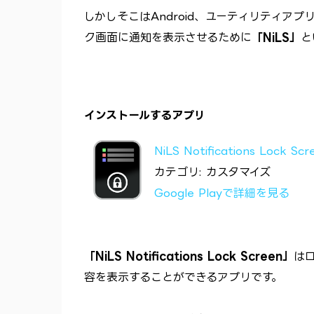
しかしそこはAndroid、ユーティリティアプ
ク画面に通知を表示させるために
「NiLS」
と
インストールするアプリ
NiLS Notifications Lock Scr
カテゴリ: カスタマイズ
Google Playで詳細を見る
「NiLS Notifications Lock Screen」
は
容を表示することができるアプリです。