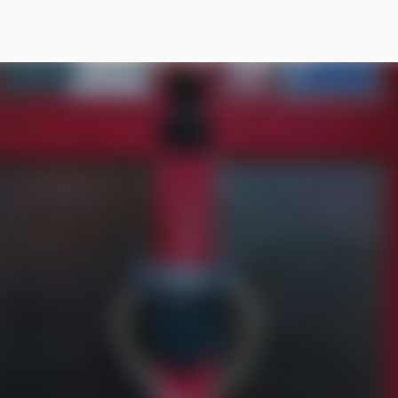
スキップしてメイン コンテンツに移動