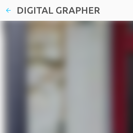
DIGITAL GRAPHER