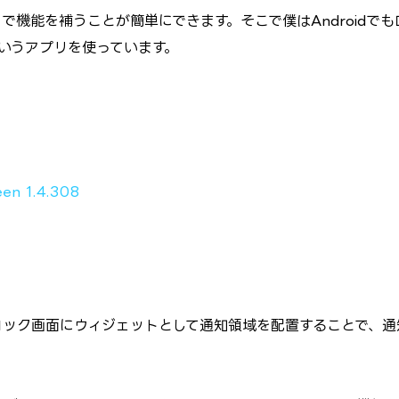
リで機能を補うことが簡単にできます。そこで僕はAndroidでも
いうアプリを使っています。
een 1.4.308
ロック画面にウィジェットとして通知領域を配置することで、通