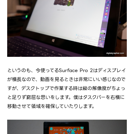
というのも、今使ってるSurface Pro 2はディスプレイ
が横長なので、動画を見るときは非常にいい感じなので
すが、デスクトップで作業する時は縦の解像度がちょっ
と足りず窮屈な思いをします。僕はタスクバーを右横に
移動させて領域を確保していたりします。