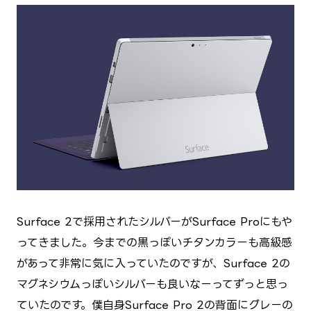
Surface 2で採用されたシルバーがSurface Proにもや
ってきました。今までの黒っぽいチタンカラーも高級感
があって非常に気に入っていたのですが、Surface 2の
マグネシウムっぽいシルバーも良いなーってずっと思っ
ていたのです。僕自身Surface Pro 2の背面にグレーの