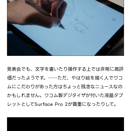
発表会でも、文字を書いたり操作する上では非常に高評
価だったようです。……ただ、やはり絵を描く人でワコ
ムにこだわりがあった方はちょっと残念なニュースなの
かもしれません。ワコム製デジタイザが付いた液晶タブ
レットとしてSurface Pro 2が貴重になったりして。