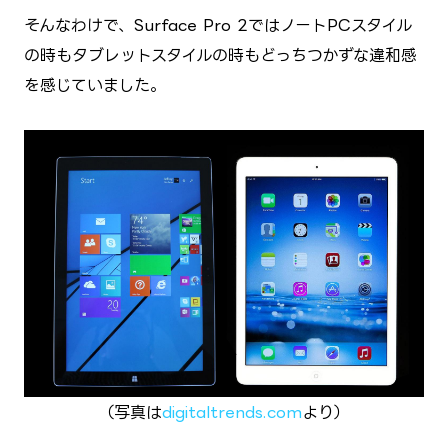
そんなわけで、Surface Pro 2ではノートPCスタイル
の時もタブレットスタイルの時もどっちつかずな違和感
を感じていました。
（写真は
digitaltrends.com
より）