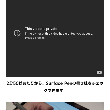
2分50秒あたりから、Surface Penの書き味をチェッ
クできます。