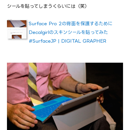
シールを貼ってしまうくらいには（笑）
Surface Pro 2の背面を保護するために
Decalgirlのスキンシールを貼ってみた
#SurfaceJP | DIGITAL GRAPHER