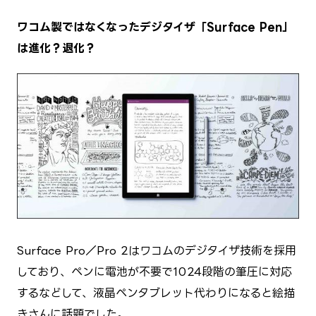
ワコム製ではなくなったデジタイザ「Surface Pen」
は進化？退化？
Surface Pro／Pro 2はワコムのデジタイザ技術を採用
しており、ペンに電池が不要で1024段階の筆圧に対応
するなどして、液晶ペンタブレット代わりになると絵描
きさんに話題でした。