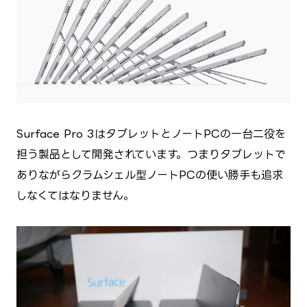
Surface Pro 3はタブレットとノートPCの一台二役を
担う製品として開発されています。つまりタブレットで
ありながらクラムシェル型ノートPCの使い勝手も追求
しなくてはなりません。