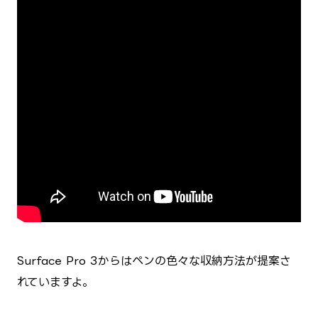
Surface Pro 3からはペンの色々な収納方法が提案さ
れていますよ。