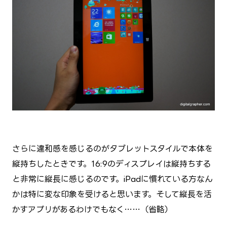
さらに違和感を感じるのがタブレットスタイルで本体を
縦持ちしたときです。16:9のディスプレイは縦持ちする
と非常に縦長に感じるのです。iPadに慣れている方なん
かは特に変な印象を受けると思います。そして縦長を活
かすアプリがあるわけでもなく……（省略）