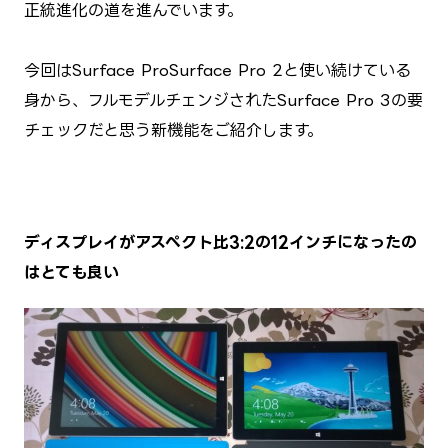
正統進化の道を進んでいます。
今回はSurface Pro→Surface Pro 2と使い続けている
身から、フルモデルチェンジされたSurface Pro 3の要
チェックだと思う新機能をご紹介します。
ディスプレイがアスペクト比3:2の12インチになったの
はとても良い