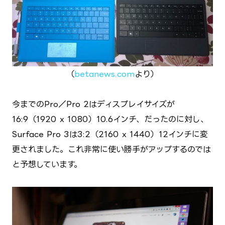
（
betanews.com
より）
今までのPro／Pro 2はディスプレイサイズが
16:9（1920 x 1080）10.6インチ、だったのに対し、
Surface Pro 3は3:2（2160 x 1440）12インチに変
更されました。これ非常に使い勝手がアップするのでは
と予想しています。