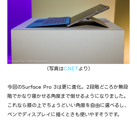
（写真は
CNET
より）
今回のSurface Pro 3は更に進化。2段階どころか無段
階でかなり寝かせる角度まで倒せるようになりました。
これなら膝の上でちょうどいい角度を自由に選べるし、
ペンでディスプレイに描くときも使いやすそうです。