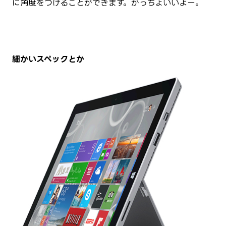
に角度をつけることができます。かっちょいいよー。
細かいスペックとか