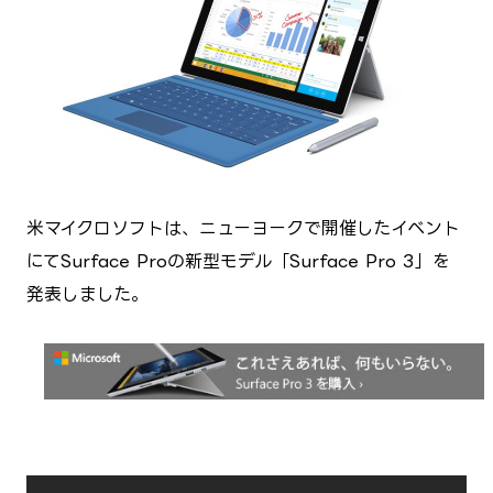
米マイクロソフトは、ニューヨークで開催したイベント
にてSurface Proの新型モデル「Surface Pro 3」を
発表しました。