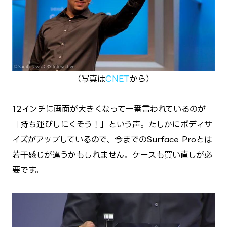
（写真は
CNET
から）
12インチに画面が大きくなって一番言われているのが
「持ち運びしにくそう！」という声。たしかにボディサ
イズがアップしているので、今までのSurface Proとは
若干感じが違うかもしれません。ケースも買い直しが必
要です。