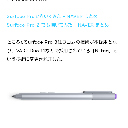
Surface Proで描いてみた - NAVER まとめ
Surface Pro 2 でも描いてみた - NAVER まとめ
ところがSurface Pro 3はワコムの技術が不採用とな
り、VAIO Duo 11などで採用されている「N-trig」と
いう技術に変更されました。