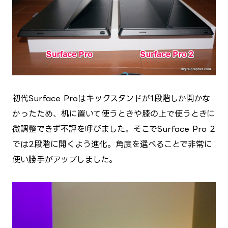
初代Surface Proはキックスタンドが1段階しか開かな
かったため、机に置いて使うときや膝の上で使うときに
微調整できず不評を呼びました。そこでSurface Pro 2
では2段階に開くよう進化。角度を選べることで非常に
使い勝手がアップしました。