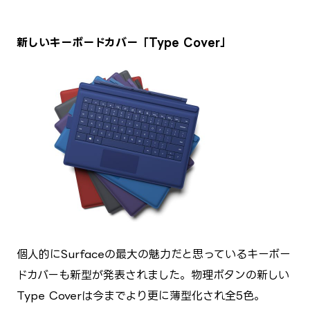
新しいキーボードカバー「Type Cover」
個人的にSurfaceの最大の魅力だと思っているキーボー
ドカバーも新型が発表されました。物理ボタンの新しい
Type Coverは今までより更に薄型化され全5色。