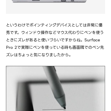
というわけでポインティングデバイスとしては非常に優
秀です。ウィンドウ操作などマウス代わりにペンを使う
ときにズレがあると使いづらいですからね。Surface
Pro 2で実際にペンを使っている時も画面隅でのペン先
ズレはちょっと気になりましたから。