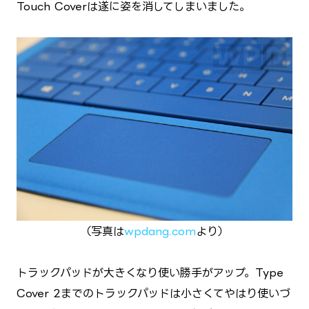
Touch Coverは遂に姿を消してしまいました。
（写真は
wpdang.com
より）
トラックパッドが大きくなり使い勝手がアップ。Type
Cover 2までのトラックパッドは小さくてやはり使いづ