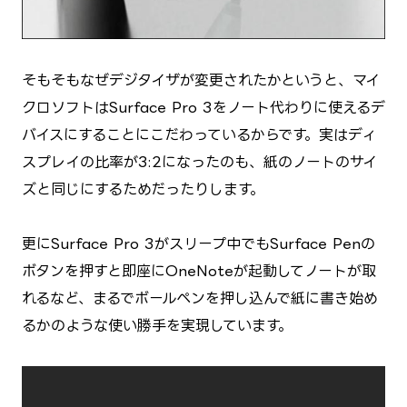
そもそもなぜデジタイザが変更されたかというと、マイ
クロソフトはSurface Pro 3をノート代わりに使えるデ
バイスにすることにこだわっているからです。実はディ
スプレイの比率が3:2になったのも、紙のノートのサイ
ズと同じにするためだったりします。
更にSurface Pro 3がスリープ中でもSurface Penの
ボタンを押すと即座にOneNoteが起動してノートが取
れるなど、まるでボールペンを押し込んで紙に書き始め
るかのような使い勝手を実現しています。