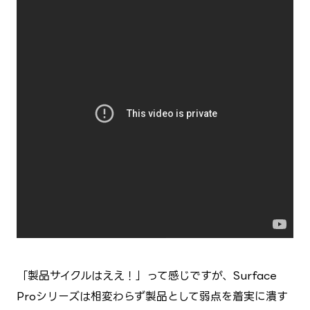
「製品サイクルはええ！」って感じですが、Surface
Proシリーズは相変わらず製品として弱点を着実に潰す