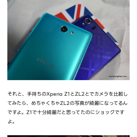
それと、手持ちのXperia Z1とZL2とでカメラを比較し
てみたら、めちゃくちゃZL2の写真が綺麗になってるん
ですよ。Z1で十分綺麗だと思ってたのにショックです
よ。