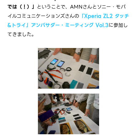
では（！）」
ということで、AMNさんとソニー・モバ
イルコミュニケーションズさんの
「Xperia ZL2 タッチ
&トライ」アンバサダー・ミーティング Vol.3
に参加し
てきました。