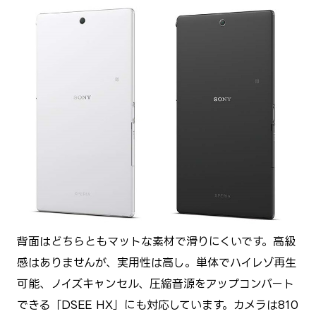
背面はどちらともマットな素材で滑りにくいです。高級
感はありませんが、実用性は高し。単体でハイレゾ再生
可能、ノイズキャンセル、圧縮音源をアップコンバート
できる「DSEE HX」にも対応しています。カメラは810