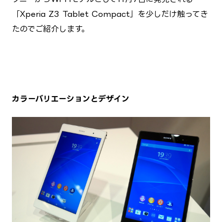
「Xperia Z3 Tablet Compact」を少しだけ触ってき
たのでご紹介します。
カラーバリエーションとデザイン