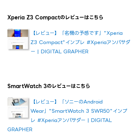
Xperia Z3 Compactのレビューはこちら
【レビュー】「名機の予感です」"Xperia
Z3 Compact"インプレ #Xperiaアンバサダ
ー | DIGITAL GRAPHER
SmartWatch 3のレビューはこちら
【レビュー】「ソニーのAndroid
Wear」"SmartWatch 3 SWR50"インプ
レ #Xperiaアンバサダー | DIGITAL
GRAPHER