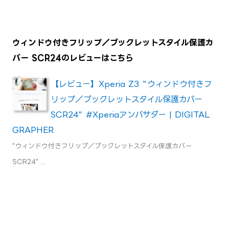
ウィンドウ付きフリップ／ブックレットスタイル保護カ
バー SCR24のレビューはこちら
【レビュー】Xperia Z3 "ウィンドウ付きフ
リップ／ブックレットスタイル保護カバー
SCR24" #Xperiaアンバサダー | DIGITAL
GRAPHER
"ウィンドウ付きフリップ／ブックレットスタイル保護カバー
SCR24" ...