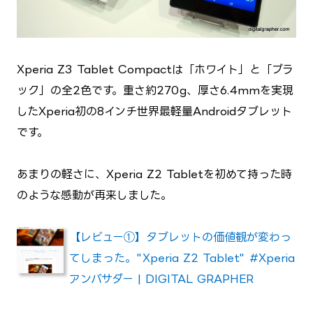
Xperia Z3 Tablet Compactは「ホワイト」と「ブラ
ック」の全2色です。重さ約270g、厚さ6.4mmを実現
したXperia初の8インチ世界最軽量Androidタブレット
です。
あまりの軽さに、Xperia Z2 Tabletを初めて持った時
のような感動が再来しました。
【レビュー①】タブレットの価値観が変わっ
てしまった。"Xperia Z2 Tablet" #Xperia
アンバサダー | DIGITAL GRAPHER