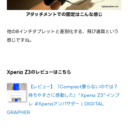
アタッチメントでの固定はこんな感じ
他の8インチタブレットと差別化する、飛び道具という
感じですね。
Xperia Z3のレビューはこちら
【レビュー】「Compact要らないのでは？
持ちやすさに感動した」"Xperia Z3"インプ
レ #Xperiaアンバサダー | DIGITAL
GRAPHER