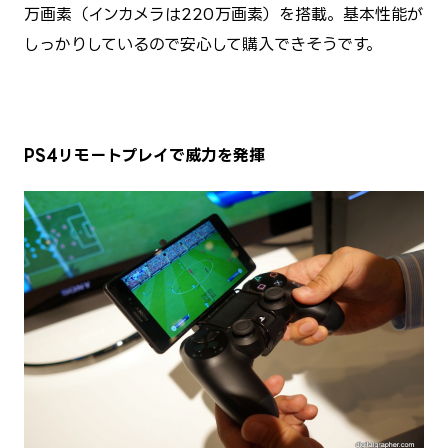
万画素（インカメラは220万画素）を搭載。基本性能が
しっかりしているので安心して購入できそうです。
PS4リモートプレイで威力を発揮