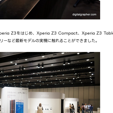
3をはじめ、Xperia Z3 Compact、Xperia Z3 Tabl
アクセサリーなど最新モデルの実機に触れることができました。