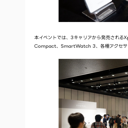
本イベントでは、3キャリアから発売されるXperia Z
Compact、SmartWatch 3、各種