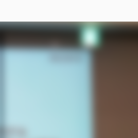
スキップしてメイン コンテンツに移動