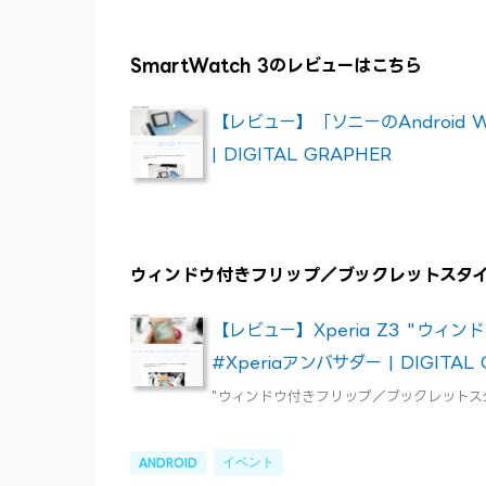
SmartWatch 3のレビューはこちら
【レビュー】「ソニーのAndroid We
| DIGITAL GRAPHER
ウィンドウ付きフリップ／ブックレットスタイ
【レビュー】Xperia Z3 "ウ
#Xperiaアンバサダー | DIGITAL
"ウィンドウ付きフリップ／ブックレットスタイル
イベント
ANDROID