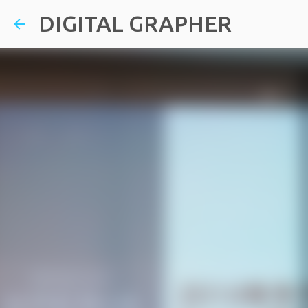
DIGITAL GRAPHER