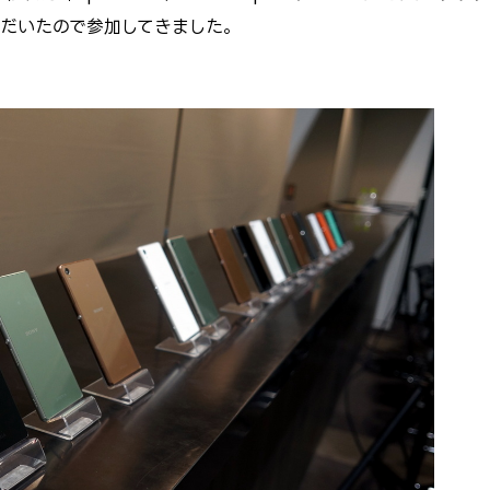
ただいたので参加してきました。