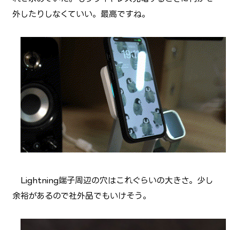
外したりしなくていい。最高ですね。
Lightning端子周辺の穴はこれぐらいの大きさ。少し
余裕があるので社外品でもいけそう。