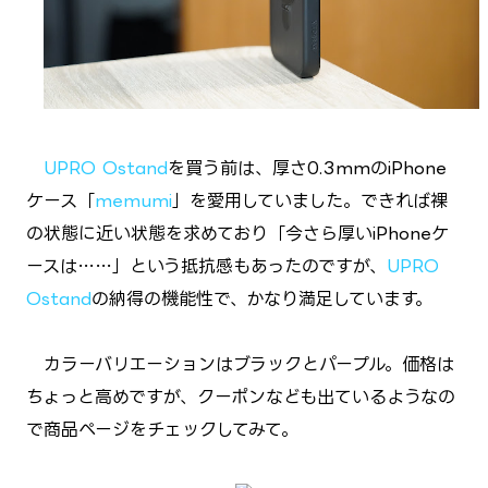
UPRO Ostand
を買う前は、厚さ0.3mmのiPhone
ケース「
memumi
」を愛用していました。できれば裸
の状態に近い状態を求めており「今さら厚いiPhoneケ
ースは……」という抵抗感もあったのですが、
UPRO
Ostand
の納得の機能性で、かなり満足しています。
カラーバリエーションはブラックとパープル。価格は
ちょっと高めですが、クーポンなども出ているようなの
で商品ページをチェックしてみて。