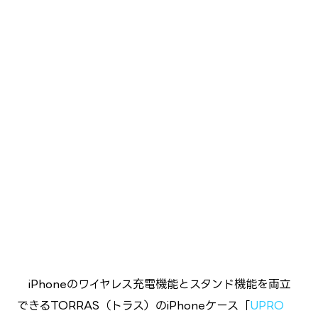
iPhoneのワイヤレス充電機能とスタンド機能を両立
できるTORRAS（トラス）のiPhoneケース「
UPRO