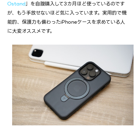
Ostand
」を自腹購入して3カ月ほど使っているのです
が、もう手放せないほど気に入っています。実用的で機
能的、保護力も備わったiPhoneケースを求めている人
に大変オススメです。