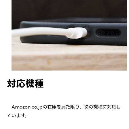
対応機種
Amazon.co.jpの在庫を見た限り、次の機種に対応し
ています。