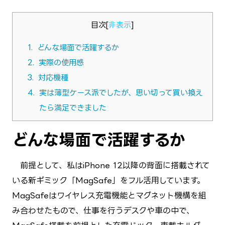
目次
[
非表示
]
1.
どんな場面で活躍するか
2.
実際の使用感
3.
対応機種
4.
実は薄型ケース派でしたが、思い切って買い換え
たら満足できました
どんな場面で活躍するか
前提として、私はiPhone 12以降の背面に搭載されて
いる新ギミック「MagSafe」をフル活用しています。
MagSafeはワイヤレス充電機能とマグネット機構を組
み合わせたもので、仕事を行うデスクや車の中で、