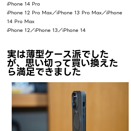
iPhone 14 Pro
iPhone 12 Pro Max／iPhone 13 Pro Max／iPhone
14 Pro Max
iPhone 12／iPhone 13／iPhone 14
実は薄型ケース派でした
が、思い切って買い換えた
ら満足できました