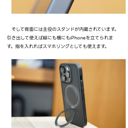
そして背面には主役のスタンドが内蔵されています。
引き出して使えば縦にも横にもiPhoneを立てられま
す。指を入れればスマホリングとしても使えます。