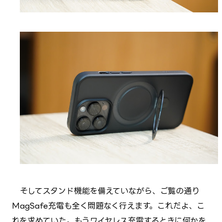
そしてスタンド機能を備えていながら、ご覧の通り
MagSafe充電も全く問題なく行えます。これだよ、こ
れを求めていた。もうワイヤレス充電するときに何かを