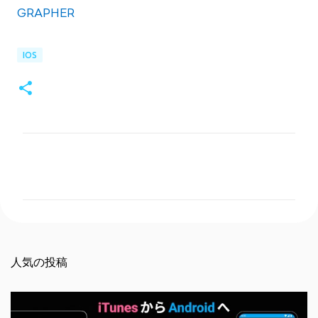
GRAPHER
IOS
コ
メ
ン
ト
人気の投稿