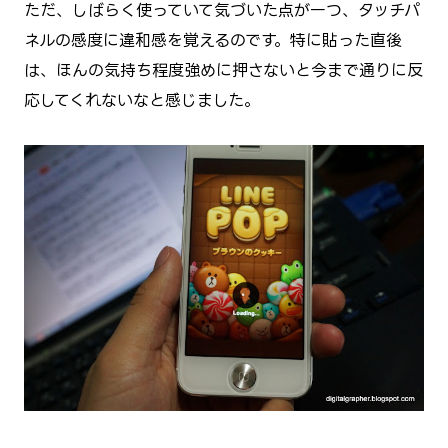
ただ、しばらく使っていて気づいた点が一つ、タッチパ
ネルの感度に違和感を覚えるのです。特に貼った直後
は、ほんの気持ち程度強めに押さないと今まで通りに反
応してくれないなと感じました。