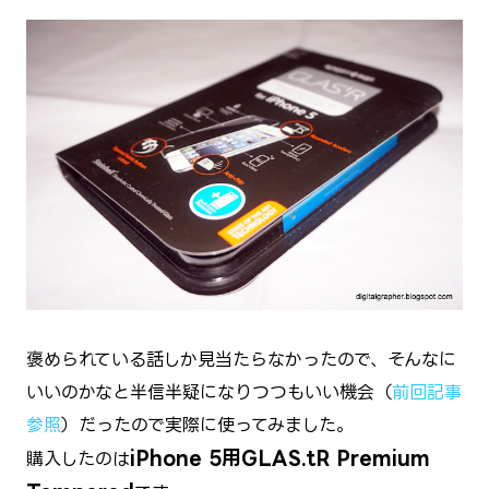
褒められている話しか見当たらなかったので、そんなに
いいのかなと半信半疑になりつつもいい機会（
前回記事
参照
）だったので実際に使ってみました。
iPhone 5用GLAS.tR Premium
購入したのは