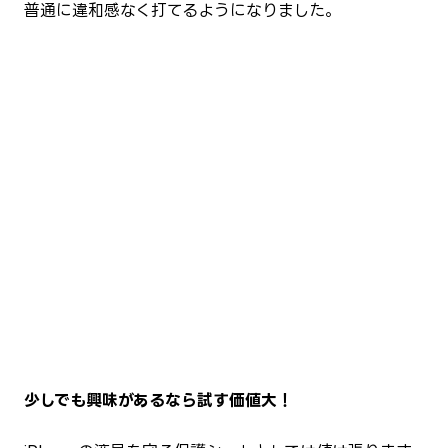
普通に違和感なく打てるようになりました。
少しでも興味があるなら試す価値大！