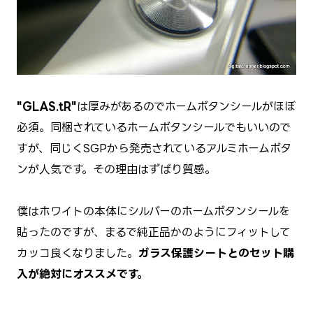
"GLAS.tR"
は厚みがあるのでホームボタンシールがほぼ
必須。同梱されているホームボタンシールでもいいので
すが、同じくSGPから発売されているアルミホームボタ
ンが人気です。その理由はずばり質感。
僕はホワイトの本体にシルバーのホームボタンシールを
貼ったのですが、まるで純正品かのようにフィットして
カッコ良くなりました。
ガラス保護シートとのセット購
入が絶対にオススメです。