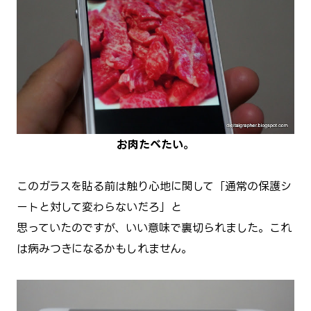
お肉たべたい。
このガラスを貼る前は触り心地に関して「通常の保護シ
ートと対して変わらないだろ」と
思っていたのですが、いい意味で裏切られました。これ
は病みつきになるかもしれません。