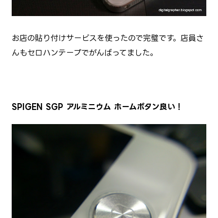
お店の貼り付けサービスを使ったので完璧です。店員さ
んもセロハンテープでがんばってました。
SPIGEN SGP アルミニウム ホームボタン良い！