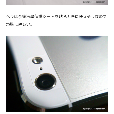
ヘラは今後液晶保護シートを貼るときに使えそうなので
地味に嬉しい。