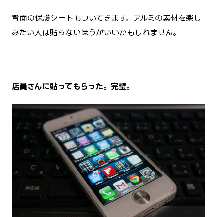
背面の保護シートもついてきます。アルミの素材を楽し
みたい人は貼らないほうがいいかもしれません。
店員さんに貼ってもらった。完璧。