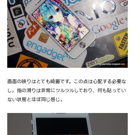
画面の映りはとても綺麗です。この点は心配する必要な
し。指の滑りは非常にツルツルしており、何も貼ってい
ない状態とほぼ同じ感じ。