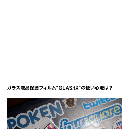
ガラス液晶保護フィルム"GLAS.tR"の使い心地は？