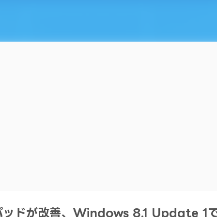
ッドが改善、Windows 8.1 Update 1