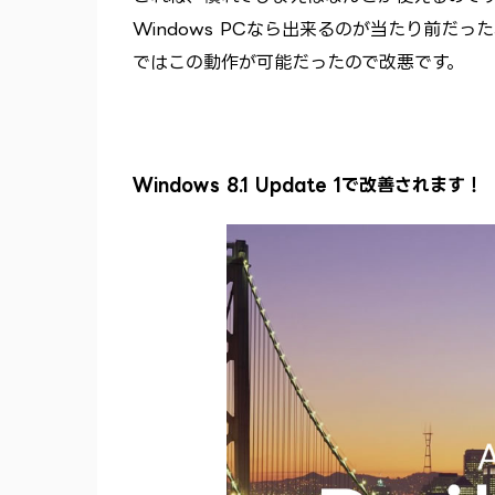
Windows PCなら出来るのが当たり前だっ
ではこの動作が可能だったので改悪です。
Windows 8.1 Update 1で改善されます！