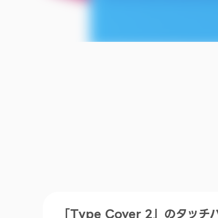
「Type Cover 2」のタッチパ