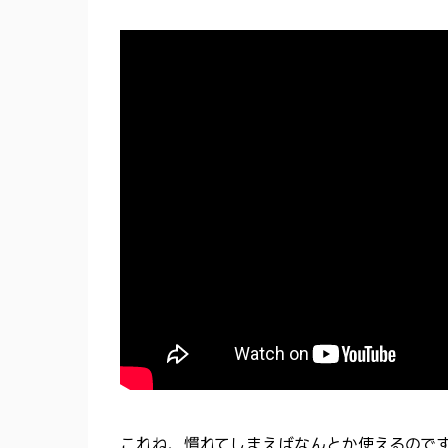
これね、慣れてしまえばなんとか使えるので