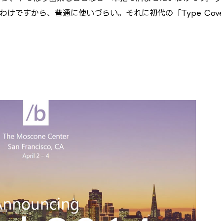
たわけですから、普通に使いづらい。それに初代の「Type Cov