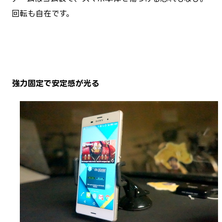
回転も自在です。
強力固定で安定感が光る