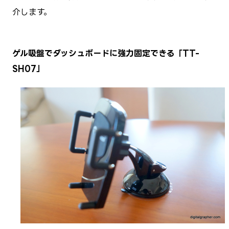
介します。
ゲル吸盤でダッシュボードに強力固定できる「TT-
SH07」