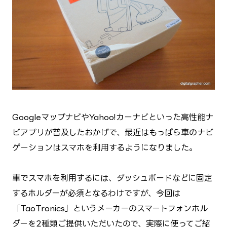
GoogleマップナビやYahoo!カーナビといった高性能ナ
ビアプリが普及したおかげで、最近はもっぱら車のナビ
ゲーションはスマホを利用するようになりました。
車でスマホを利用するには、ダッシュボードなどに固定
するホルダーが必須となるわけですが、今回は
「TaoTronics」というメーカーのスマートフォンホル
ダーを2種類ご提供いただいたので、実際に使ってご紹