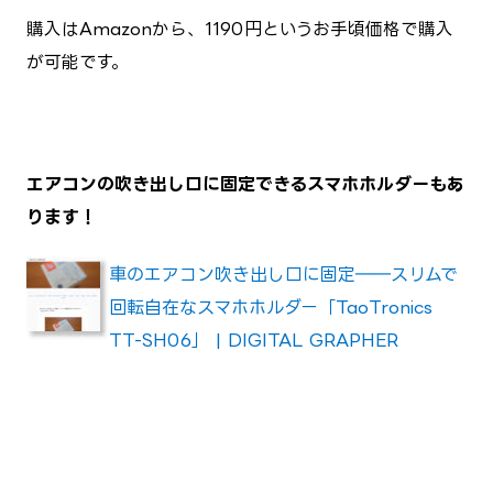
購入はAmazonから、1190円というお手頃価格で購入
が可能です。
エアコンの吹き出し口に固定できるスマホホルダーもあ
ります！
車のエアコン吹き出し口に固定――スリムで
回転自在なスマホホルダー「TaoTronics
TT-SH06」 | DIGITAL GRAPHER