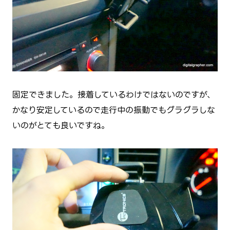
固定できました。接着しているわけではないのですが、
かなり安定しているので走行中の振動でもグラグラしな
いのがとても良いですね。