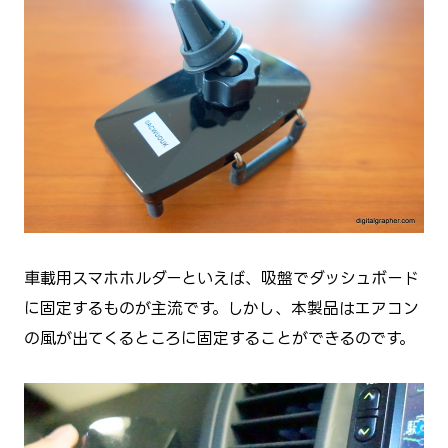
車載用スマホホルダーといえば、吸盤でダッシュボード
に固定するものが主流です。しかし、本製品はエアコン
の風が出てくるところに固定することができるのです。