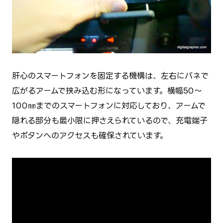
肝心のスマートフォンを固定する機構は、左右にバネで
広がるアームで挟み込む形になっています。横幅50～
100㎜までのスマートフォンに対応しており、アームで
隠れる部分も最小限に押さえられているので、充電端子
やボタンへのアクセスも確保されています。