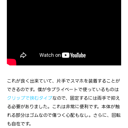
これが良く出来ていて、片手でスマホを装着することが
できるのです。僕が今プライベートで使っているものは
クリップで挟むタイプ
なので、固定するには両手で抑え
る必要がありました。これは非常に便利です。本体が触
れる部分はゴムなので傷つく心配もなし。さらに、回転
も自在です。