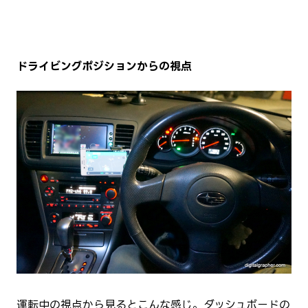
ドライビングポジションからの視点
運転中の視点から見るとこんな感じ。ダッシュボードの