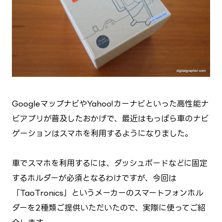
GoogleマップナビやYahoo!カーナビといった高性能ナ
ビアプリが普及したおかげで、最近はもっぱら車のナビ
ゲーションはスマホを利用するようになりました。
車でスマホを利用するには、ダッシュボードなどに固定
するホルダーが必須となるわけですが、今回は
「TaoTronics」というメーカーのスマートフォンホル
ダーを2種類ご提供いただいたので、実際に使ってご紹