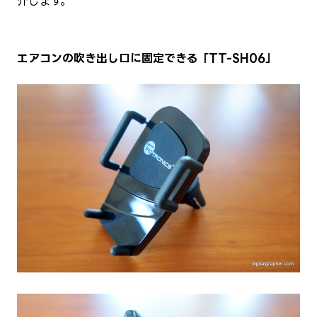
介します。
エアコンの吹き出し口に固定できる「TT-SH06」