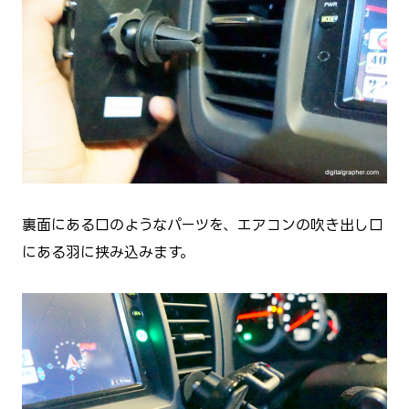
裏面にある口のようなパーツを、エアコンの吹き出し口
にある羽に挟み込みます。