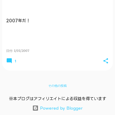
2007年だ！
日付:
1/01/2007
1
その他の投稿
※本ブログはアフィリエイトによる収益を得ています
Powered by Blogger