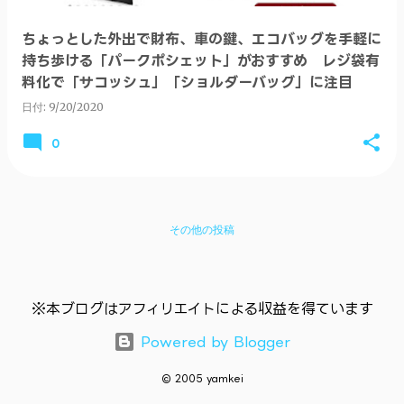
ちょっとした外出で財布、車の鍵、エコバッグを手軽に
持ち歩ける「パークポシェット」がおすすめ レジ袋有
料化で「サコッシュ」「ショルダーバッグ」に注目
日付:
9/20/2020
0
その他の投稿
※本ブログはアフィリエイトによる収益を得ています
Powered by Blogger
© 2005 yamkei