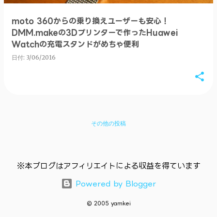
moto 360からの乗り換えユーザーも安心！
DMM.makeの3Dプリンターで作ったHuawei
Watchの充電スタンドがめちゃ便利
日付:
3/06/2016
その他の投稿
※本ブログはアフィリエイトによる収益を得ています
Powered by Blogger
© 2005 yamkei